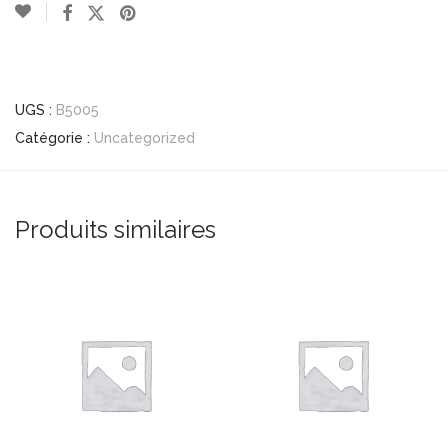
UGS :
B5005
Catégorie :
Uncategorized
Produits similaires