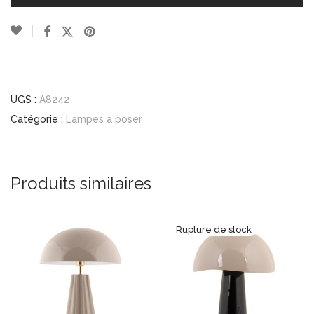
UGS :
A8242
Catégorie :
Lampes à poser
Produits similaires