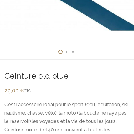
Ceinture old blue
29,00
€
TTC
C’est l’accessoire idéal pour le sport (golf, équitation, ski,
nautisme, chasse, vélo), la moto (la boucle ne raye pas
le réservoir),les voyages et la vie de tous les jours.
Ceinture mixte de 140 cm convient à toutes les