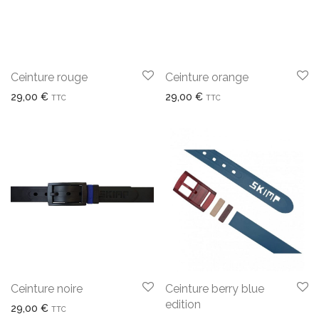
Ceinture rouge
Ceinture orange
29,00
€
29,00
€
TTC
TTC
Ceinture noire
Ceinture berry blue
edition
29,00
€
TTC