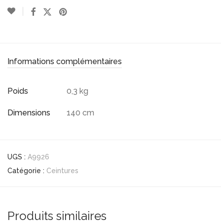
Informations complémentaires
Poids
0,3 kg
Dimensions
140 cm
UGS :
A9926
Catégorie :
Ceintures
Produits similaires