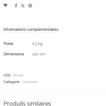
Informations complémentaires
Poids
0,3 kg
Dimensions
140 cm
UGS :
B0190
Catégorie :
Ceintures
Produits similaires