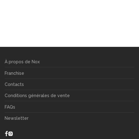
À propos de Nox
Franchise
Contacts
Conditions générales de vente
FAQs
Newsletter