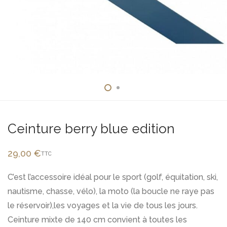
Ceinture berry blue edition
29,00
€
TTC
C’est l’accessoire idéal pour le sport (golf, équitation, ski,
nautisme, chasse, vélo), la moto (la boucle ne raye pas
le réservoir),les voyages et la vie de tous les jours.
Ceinture mixte de 140 cm convient à toutes les