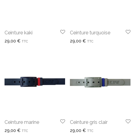
Ceinture kaki
Ceinture turquoise
29,00
€
29,00
€
TTC
TTC
Ceinture marine
Ceinture gris clair
29,00
€
29,00
€
TTC
TTC