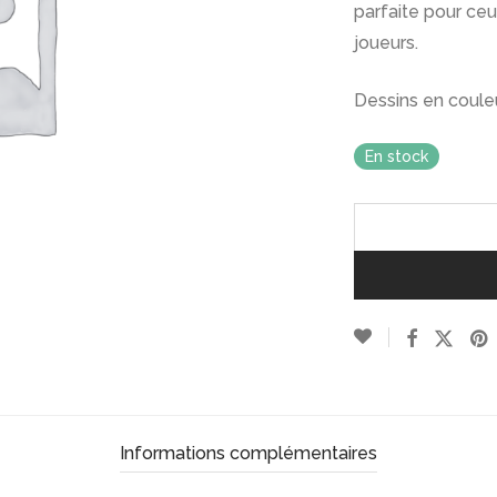
parfaite pour ceu
joueurs.
Dessins en coule
En stock
Informations complémentaires