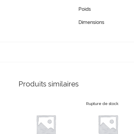
Poids
Dimensions
Produits similaires