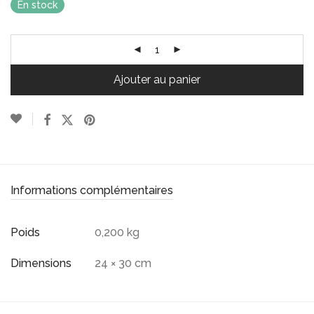
En stock
Ajouter au panier
Informations complémentaires
Poids
0,200 kg
Dimensions
24 × 30 cm