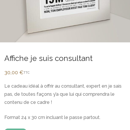
Affiche je suis consultant
30,00
€
TTC
Le cadeau idéal à offrir au consultant, expert en je sais
pas, de toutes façons y’a que lui qui comprendra le
contenu de ce cadre !
Format 24 x 30 cm incluant le passe partout.