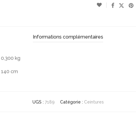
Informations complémentaires
0,300 kg
140 cm
UGS :
7189
Catégorie :
Ceintures