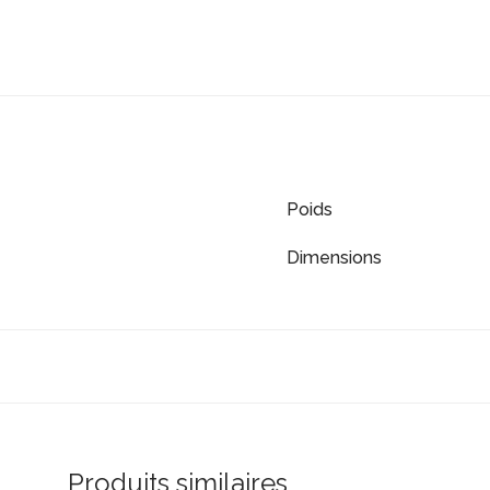
Poids
Dimensions
Produits similaires