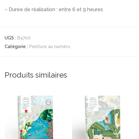
– Durée de réalisation : entre 6 et 9 heures
UGS :
B4700
Catégorie :
Peinture au numéro
Produits similaires