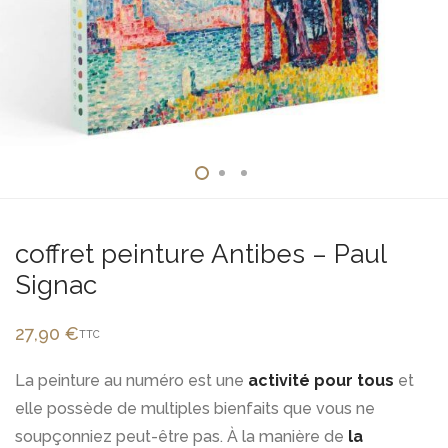
coffret peinture Antibes – Paul
Signac
27,90
€
TTC
La peinture au numéro est une
activité pour tous
et
elle possède de multiples bienfaits que vous ne
soupçonniez peut-être pas. À la manière de
la