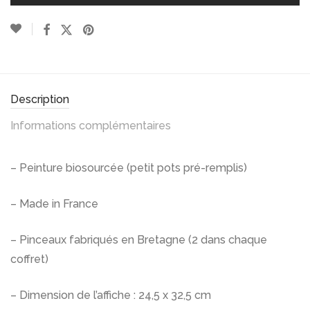
Description
Informations complémentaires
– Peinture biosourcée (petit pots pré-remplis)
– Made in France
– Pinceaux fabriqués en Bretagne (2 dans chaque
coffret)
– Dimension de l’affiche : 24,5 x 32,5 cm