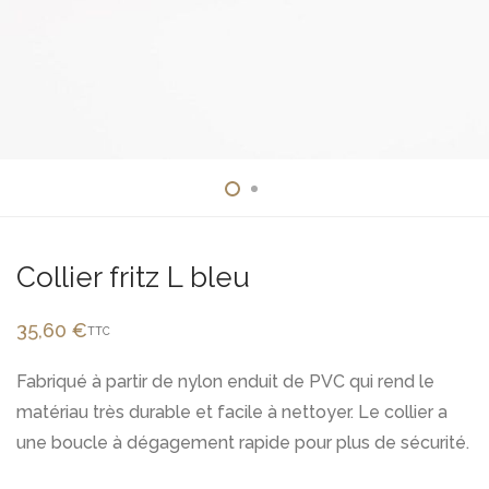
Collier fritz L bleu
35,60
€
TTC
Fabriqué à partir de nylon enduit de PVC qui rend le
matériau très durable et facile à nettoyer. Le collier a
une boucle à dégagement rapide pour plus de sécurité.