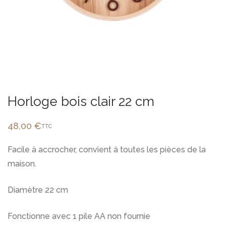
Horloge bois clair 22 cm
48,00
€
TTC
Facile à accrocher, convient à toutes les pièces de la
maison.
Diamètre 22 cm
Fonctionne avec 1 pile AA non fournie