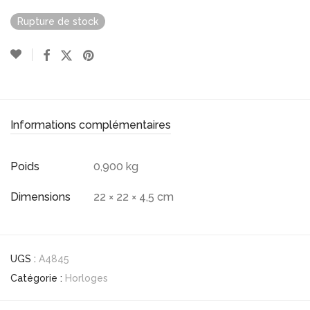
Rupture de stock
Informations complémentaires
Poids
0,900 kg
Dimensions
22 × 22 × 4,5 cm
UGS :
A4845
Catégorie :
Horloges