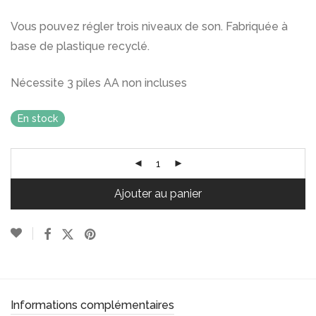
Vous pouvez régler trois niveaux de son. Fabriquée à
base de plastique recyclé.
Nécessite 3 piles AA non incluses
En stock
Ajouter au panier
Informations complémentaires