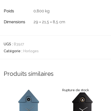
Poids
0,800 kg
Dimensions
29 × 21,5 × 8,5 cm
UGS :
B3927
Catégorie :
Horloges
Produits similaires