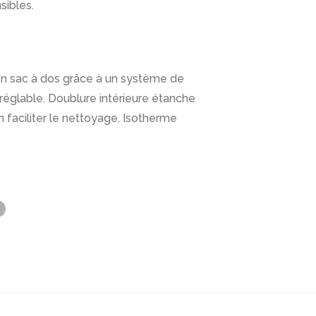
sibles.
en sac à dos grâce à un système de
réglable. Doublure intérieure étanche
n faciliter le nettoyage. Isotherme