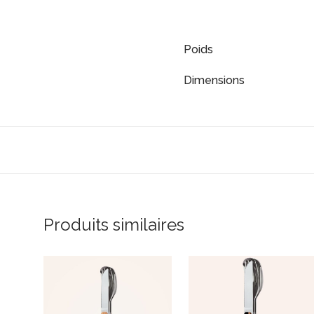
Poids
Dimensions
Produits similaires