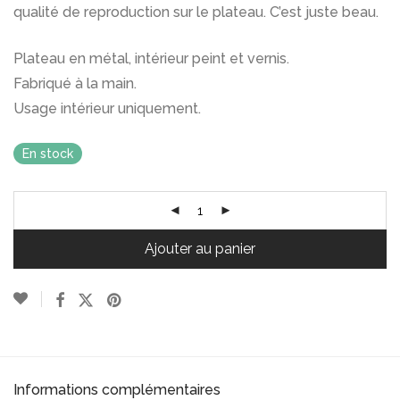
qualité de reproduction sur le plateau. C’est juste beau.
Plateau en métal, intérieur peint et vernis.
Fabriqué à la main.
Usage intérieur uniquement.
En stock
Ajouter au panier
Informations complémentaires