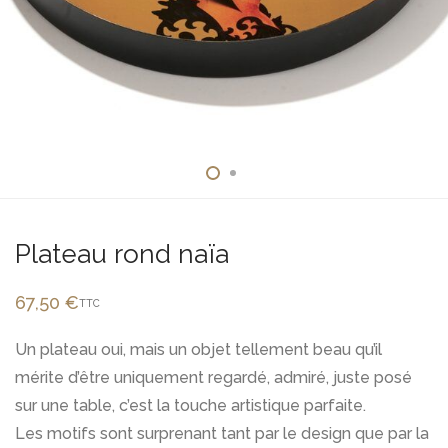
Plateau rond naïa
67,50
€
TTC
Un plateau oui, mais un objet tellement beau qu’il
mérite d’être uniquement regardé, admiré, juste posé
sur une table, c’est la touche artistique parfaite.
Les motifs sont surprenant tant par le design que par la