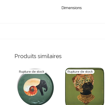
Dimensions
Produits similaires