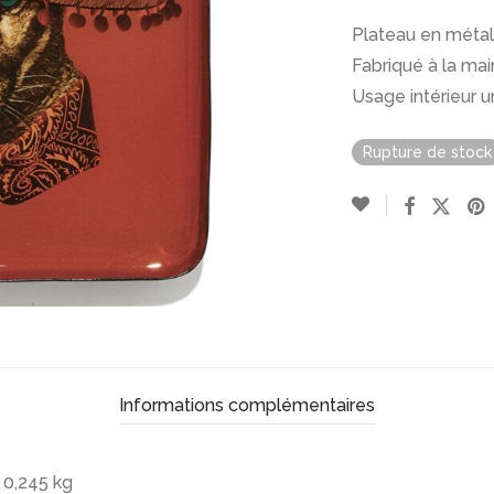
Plateau en métal, 
Fabriqué à la mai
Usage intérieur 
Rupture de stock
Informations complémentaires
0,245 kg