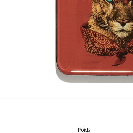
Poids