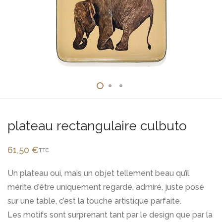
plateau rectangulaire culbuto
61,50
€
TTC
Un plateau oui, mais un objet tellement beau qu’il
mérite d’être uniquement regardé, admiré, juste posé
sur une table, c’est la touche artistique parfaite.
Les motifs sont surprenant tant par le design que par la