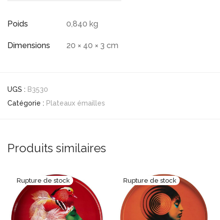
Poids
0,840 kg
Dimensions
20 × 40 × 3 cm
UGS :
B3530
Catégorie :
Plateaux émailles
Produits similaires