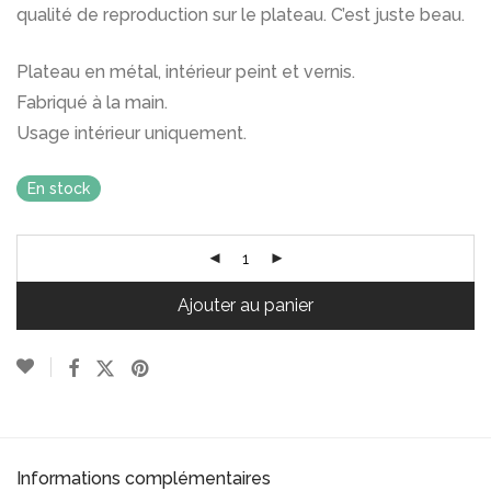
qualité de reproduction sur le plateau. C’est juste beau.
Plateau en métal, intérieur peint et vernis.
Fabriqué à la main.
Usage intérieur uniquement.
En stock
Ajouter au panier
Informations complémentaires