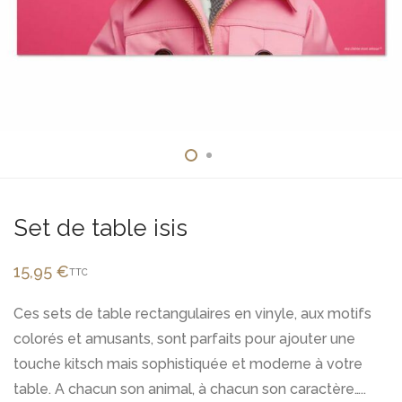
Set de table isis
15,95
€
TTC
Ces sets de table rectangulaires en vinyle, aux motifs
colorés et amusants, sont parfaits pour ajouter une
touche kitsch mais sophistiquée et moderne à votre
table. A chacun son animal, à chacun son caractère…..