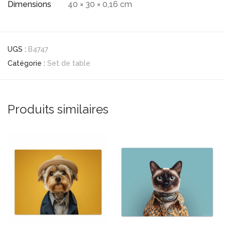
Dimensions
40 × 30 × 0,16 cm
UGS :
B4747
Catégorie :
Set de table
Produits similaires