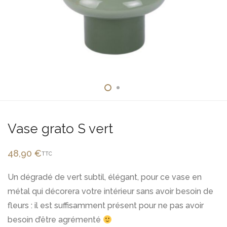
Vase grato S vert
48,90
€
TTC
Un dégradé de vert subtil, élégant, pour ce vase en
métal qui décorera votre intérieur sans avoir besoin de
fleurs : il est suffisamment présent pour ne pas avoir
besoin d’être agrémenté