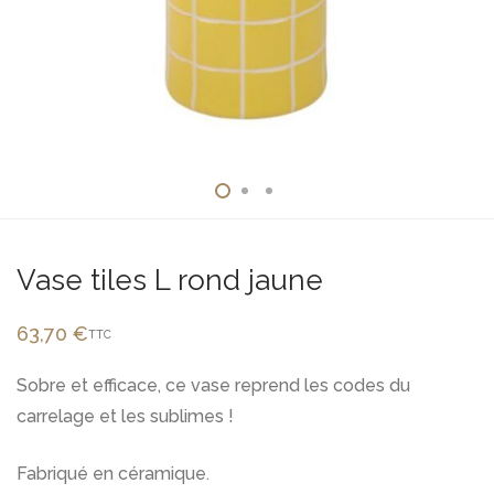
Vase tiles L rond jaune
63,70
€
TTC
Sobre et efficace, ce vase reprend les codes du
carrelage et les sublimes !
Fabriqué en céramique.