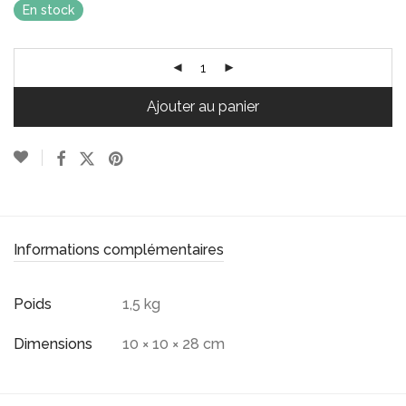
En stock
Ajouter au panier
Informations complémentaires
Poids
1,5 kg
Dimensions
10 × 10 × 28 cm