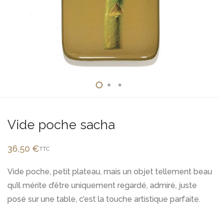
Vide poche sacha
36,50
€
TTC
Vide poche, petit plateau, mais un objet tellement beau
qu’il mérite d’être uniquement regardé, admiré, juste
posé sur une table, c’est la touche artistique parfaite.