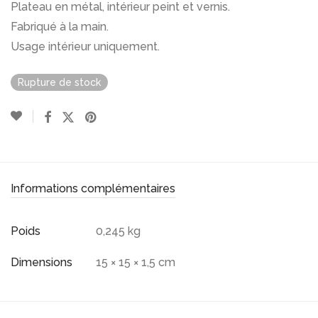
Plateau en métal, intérieur peint et vernis.
Fabriqué à la main.
Usage intérieur uniquement.
Rupture de stock
Informations complémentaires
Poids
0,245 kg
Dimensions
15 × 15 × 1,5 cm