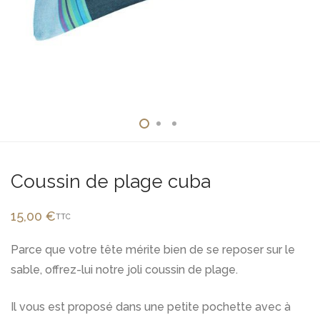
Coussin de plage cuba
15,00
€
TTC
Parce que votre tête mérite bien de se reposer sur le
sable, offrez-lui notre joli coussin de plage.
Il vous est proposé dans une petite pochette avec à