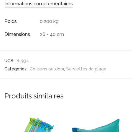
Informations complémentaires
Poids
0,200 kg
Dimensions
26 × 40 cm
UGS :
B1934
Catégories :
Coussins outdoor
,
Serviettes de plage
Produits similaires