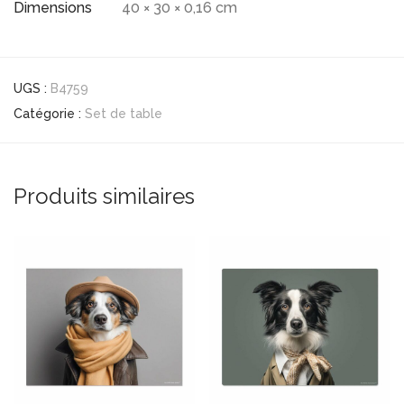
Dimensions
40 × 30 × 0,16 cm
UGS :
B4759
Catégorie :
Set de table
Produits similaires