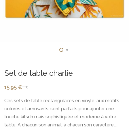
Set de table charlie
15,95
€
TTC
Ces sets de table rectangulaires en vinyle, aux motifs
colorés et amusants, sont parfaits pour ajouter une
touche kitsch mais sophistiquée et moderne à votre
table. A chacun son animal, à chacun son caractère…..